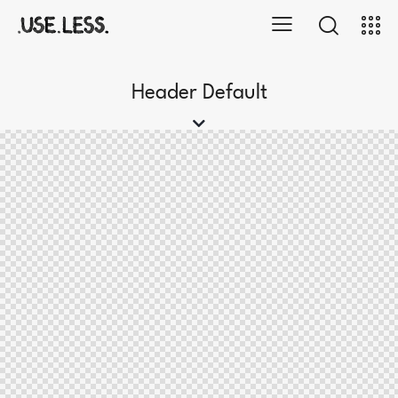
Header Default