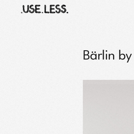
Bärlin b