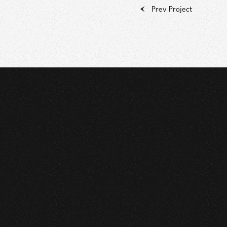
Prev Project