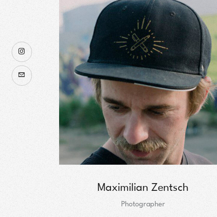
Maximilian Zentsch
Photographer