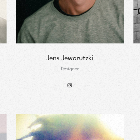
Jens Jeworutzki
Designer