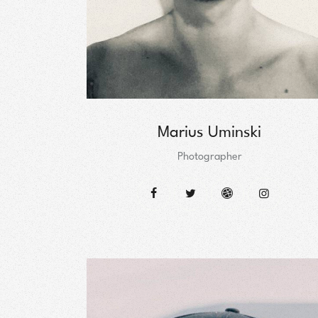
Marius Uminski
Photographer