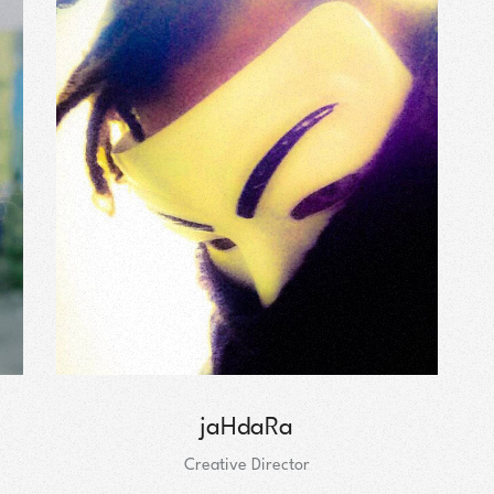
jaHdaRa
Creative Director